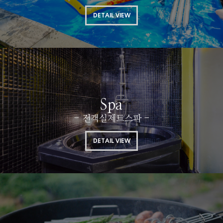
DETAIL VIEW
Spa
- 전객실제트스파 -
DETAIL VIEW